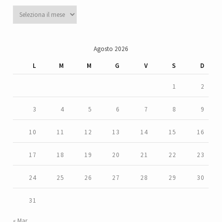
Archivi
Agosto 2026
L
M
M
G
V
S
D
1
2
3
4
5
6
7
8
9
10
11
12
13
14
15
16
17
18
19
20
21
22
23
24
25
26
27
28
29
30
31
« Mar