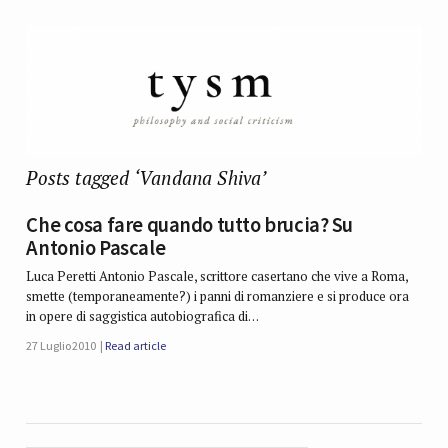
Posts tagged ‘Vandana Shiva’
Che cosa fare quando tutto brucia? Su
Antonio Pascale
Luca Peretti Antonio Pascale, scrittore casertano che vive a Roma,
smette (temporaneamente?) i panni di romanziere e si produce ora
in opere di saggistica autobiografica di…
27 Luglio 2010
Read article