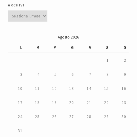
archivi
Archivi
Agosto 2026
L
M
M
G
V
S
D
1
2
3
4
5
6
7
8
9
10
11
12
13
14
15
16
17
18
19
20
21
22
23
24
25
26
27
28
29
30
31