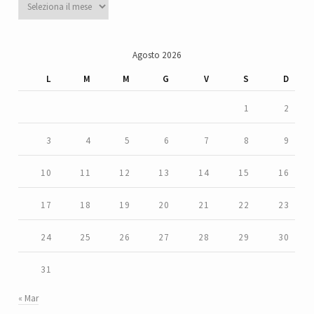
Agosto 2026
L
M
M
G
V
S
D
1
2
3
4
5
6
7
8
9
10
11
12
13
14
15
16
17
18
19
20
21
22
23
24
25
26
27
28
29
30
31
« Mar