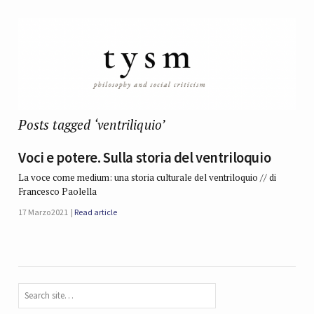
Posts tagged ‘ventriliquio’
Voci e potere. Sulla storia del ventriloquio
La voce come medium: una storia culturale del ventriloquio // di
Francesco Paolella
17 Marzo 2021
Read article