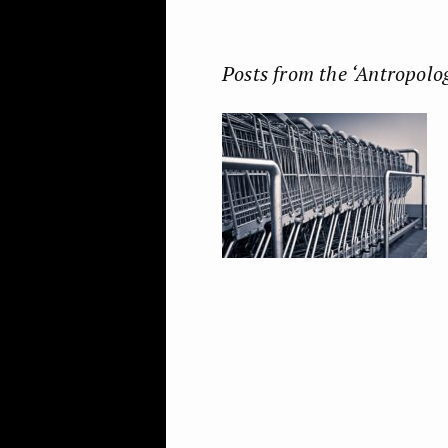
Posts from the ‘Antropolo