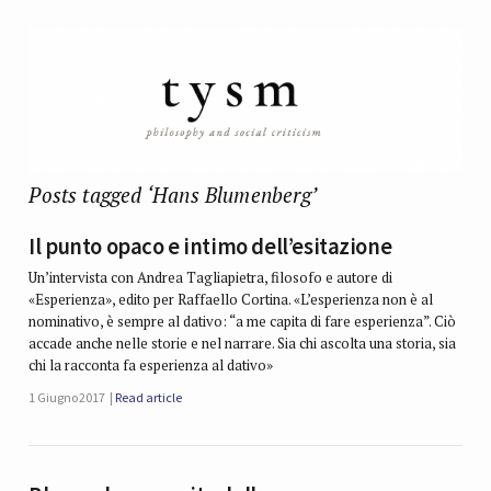
Posts tagged ‘Hans Blumenberg’
Il punto opaco e intimo dell’esitazione
Un’intervista con Andrea Tagliapietra, filosofo e autore di
«Esperienza», edito per Raffaello Cortina. «L’esperienza non è al
nominativo, è sempre al dativo: “a me capita di fare esperienza”. Ciò
accade anche nelle storie e nel narrare. Sia chi ascolta una storia, sia
chi la racconta fa esperienza al dativo»
1 Giugno 2017
Read article