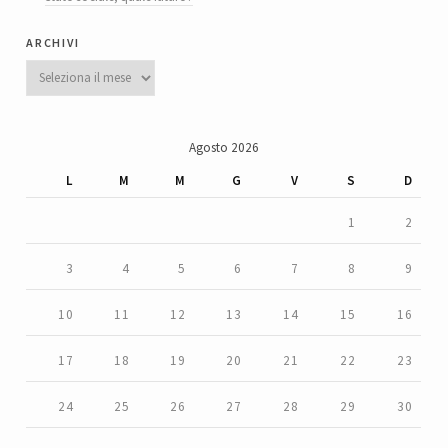
archivi
Archivi
Agosto 2026
L
M
M
G
V
S
D
1
2
3
4
5
6
7
8
9
10
11
12
13
14
15
16
17
18
19
20
21
22
23
24
25
26
27
28
29
30