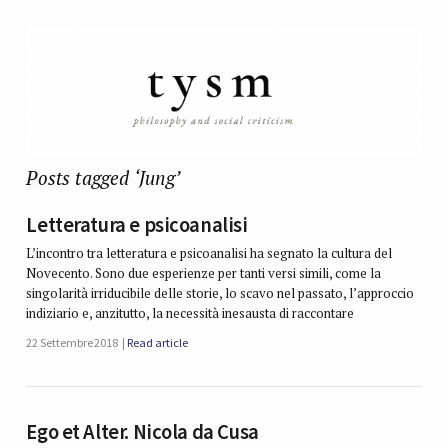
Posts tagged ‘Jung’
Letteratura e psicoanalisi
L’incontro tra letteratura e psicoanalisi ha segnato la cultura del
Novecento. Sono due esperienze per tanti versi simili, come la
singolarità irriducibile delle storie, lo scavo nel passato, l’approccio
indiziario e, anzitutto, la necessità inesausta di raccontare
22 Settembre 2018
Read article
Ego et Alter. Nicola da Cusa