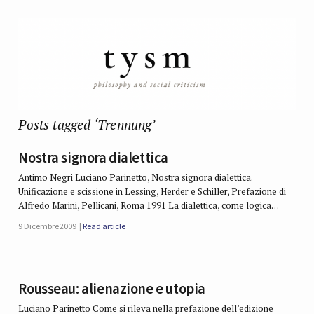
Posts tagged ‘Trennung’
Nostra signora dialettica
Antimo Negri Luciano Parinetto, Nostra signora dialettica.
Unificazione e scissione in Lessing, Herder e Schiller, Prefazione di
Alfredo Marini, Pellicani, Roma 1991 La dialettica, come logica…
9 Dicembre 2009
Read article
Rousseau: alienazione e utopia
Luciano Parinetto Come si rileva nella prefazione dell’edizione