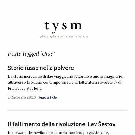
Posts tagged ‘Urss’
Storie russe nella polvere
La storia incredibile di due viaggi, uno letterale e uno immaginario,
attraverso la Russia contemporanea e la letteratura sovietica // di
Francesco Paolella
24 Settembre 2020
Read article
Il fallimento della rivoluzione: Lev Šestov
In mezzo alle inevitabili, ma ormai non troppo giustificate,