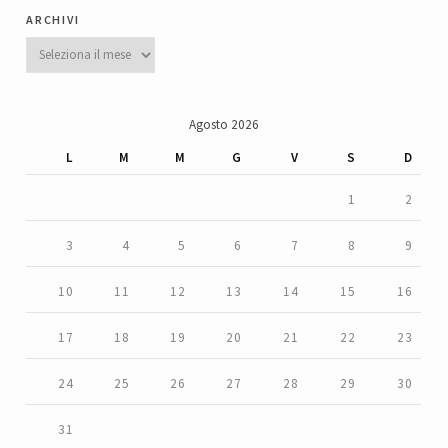
archivi
Archivi
Agosto 2026
L
M
M
G
V
S
D
1
2
3
4
5
6
7
8
9
10
11
12
13
14
15
16
17
18
19
20
21
22
23
24
25
26
27
28
29
30
31