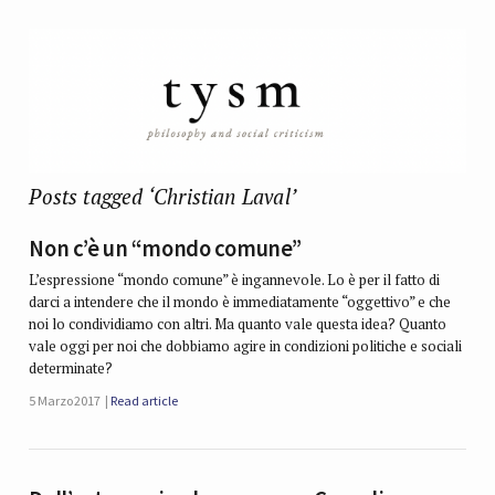
Posts tagged ‘Christian Laval’
Non c’è un “mondo comune”
L’espressione “mondo comune” è ingannevole. Lo è per il fatto di
darci a intendere che il mondo è immediatamente “oggettivo” e che
noi lo condividiamo con altri. Ma quanto vale questa idea? Quanto
vale oggi per noi che dobbiamo agire in condizioni politiche e sociali
determinate?
5 Marzo 2017
Read article