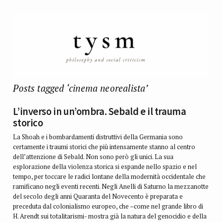
Posts tagged ‘cinema neorealista’
L’inverso in un’ombra. Sebald e il trauma
storico
La Shoah e i bombardamenti distruttivi della Germania sono
certamente i traumi storici che più intensamente stanno al centro
dell’attenzione di Sebald. Non sono però gli unici. La sua
esplorazione della violenza storica si espande nello spazio e nel
tempo, per toccare le radici lontane della modernità occidentale che
ramificano negli eventi recenti. Negli Anelli di Saturno la mezzanotte
del secolo degli anni Quaranta del Novecento è preparata e
preceduta dal colonialismo europeo, che –come nel grande libro di
H. Arendt sui totalitarismi- mostra già la natura del genocidio e della