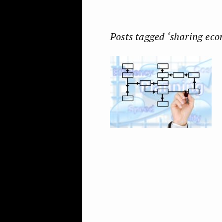
Posts tagged ‘sharing ec