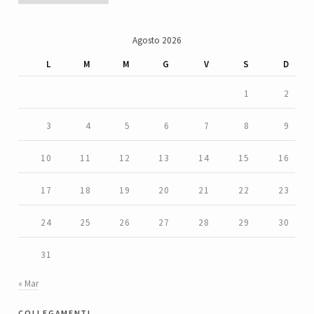
Agosto 2026
L
M
M
G
V
S
D
1
2
3
4
5
6
7
8
9
10
11
12
13
14
15
16
17
18
19
20
21
22
23
24
25
26
27
28
29
30
31
« Mar
collegamenti