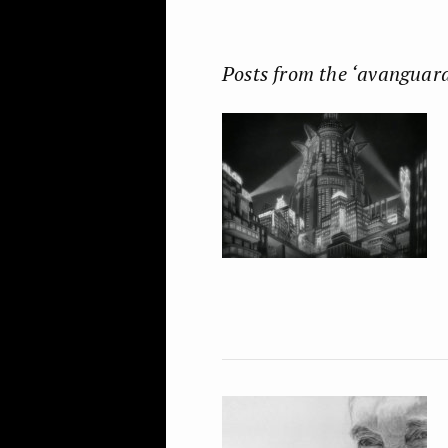
Posts from the ‘avanguard